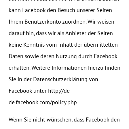
kann Facebook den Besuch unserer Seiten
Ihrem Benutzerkonto zuordnen. Wir weisen
darauf hin, dass wir als Anbieter der Seiten
keine Kenntnis vom Inhalt der übermittelten
Daten sowie deren Nutzung durch Facebook
erhalten. Weitere Informationen hierzu finden
Sie in der Datenschutzerklärung von
Facebook unter
http://de-
de.facebook.com/policy.php
.
Wenn Sie nicht wünschen, dass Facebook den