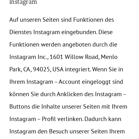
Instagram
Auf unseren Seiten sind Funktionen des
Dienstes Instagram eingebunden. Diese
Funktionen werden angeboten durch die
Instagram Inc., 1601 Willow Road, Menlo
Park, CA, 94025, USA integriert. Wenn Sie in
Ihrem Instagram – Account eingeloggt sind
können Sie durch Anklicken des Instagram –
Buttons die Inhalte unserer Seiten mit Ihrem
Instagram – Profil verlinken. Dadurch kann
Instagram den Besuch unserer Seiten Ihrem