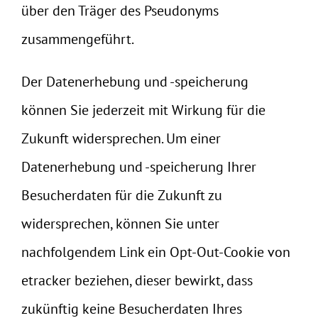
über den Träger des Pseudonyms
zusammengeführt.
Der Datenerhebung und -speicherung
können Sie jederzeit mit Wirkung für die
Zukunft widersprechen. Um einer
Datenerhebung und -speicherung Ihrer
Besucherdaten für die Zukunft zu
widersprechen, können Sie unter
nachfolgendem Link ein Opt-Out-Cookie von
etracker beziehen, dieser bewirkt, dass
zukünftig keine Besucherdaten Ihres