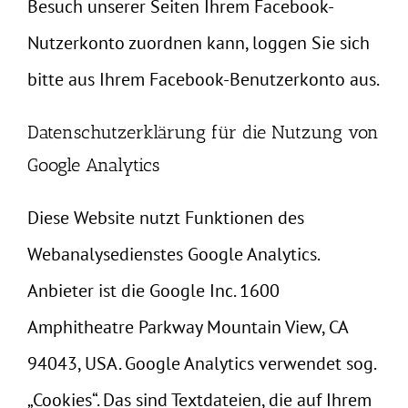
Besuch unserer Seiten Ihrem Facebook-
Nutzerkonto zuordnen kann, loggen Sie sich
bitte aus Ihrem Facebook-Benutzerkonto aus.
Datenschutzerklärung für die Nutzung von
Google Analytics
Diese Website nutzt Funktionen des
Webanalysedienstes Google Analytics.
Anbieter ist die Google Inc. 1600
Amphitheatre Parkway Mountain View, CA
94043, USA. Google Analytics verwendet sog.
„Cookies“. Das sind Textdateien, die auf Ihrem