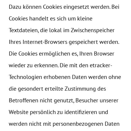
Dazu können Cookies eingesetzt werden. Bei
Cookies handelt es sich um kleine
Textdateien, die lokal im Zwischenspeicher
Ihres Internet-Browsers gespeichert werden.
Die Cookies ermöglichen es, Ihren Browser
wieder zu erkennen. Die mit den etracker-
Technologien erhobenen Daten werden ohne
die gesondert erteilte Zustimmung des
Betroffenen nicht genutzt, Besucher unserer
Website persönlich zu identifizieren und
werden nicht mit personenbezogenen Daten