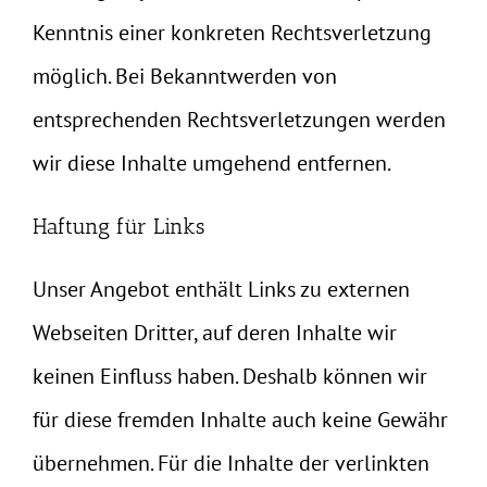
Kenntnis einer konkreten Rechtsverletzung
möglich. Bei Bekanntwerden von
entsprechenden Rechtsverletzungen werden
wir diese Inhalte umgehend entfernen.
Haftung für Links
Unser Angebot enthält Links zu externen
Webseiten Dritter, auf deren Inhalte wir
keinen Einfluss haben. Deshalb können wir
für diese fremden Inhalte auch keine Gewähr
übernehmen. Für die Inhalte der verlinkten