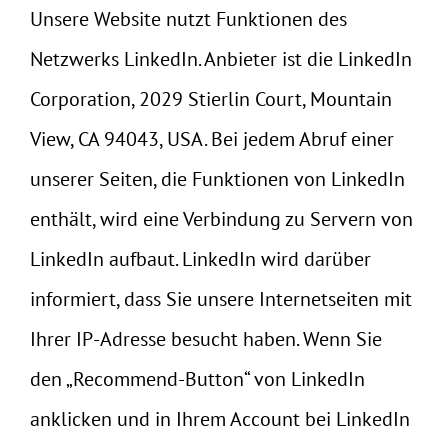
Unsere Website nutzt Funktionen des
Netzwerks LinkedIn. Anbieter ist die LinkedIn
Corporation, 2029 Stierlin Court, Mountain
View, CA 94043, USA. Bei jedem Abruf einer
unserer Seiten, die Funktionen von LinkedIn
enthält, wird eine Verbindung zu Servern von
LinkedIn aufbaut. LinkedIn wird darüber
informiert, dass Sie unsere Internetseiten mit
Ihrer IP-Adresse besucht haben. Wenn Sie
den „Recommend-Button“ von LinkedIn
anklicken und in Ihrem Account bei LinkedIn