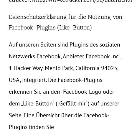
Datenschutzerklärung für die Nutzung von
Facebook-Plugins (Like-Button)
Auf unseren Seiten sind Plugins des sozialen
Netzwerks Facebook, Anbieter Facebook Inc.,
1 Hacker Way, Menlo Park, California 94025,
USA, integriert. Die Facebook-Plugins
erkennen Sie an dem Facebook-Logo oder
dem „Like-Button“ („Gefällt mir“) auf unserer
Seite. Eine Übersicht über die Facebook-
Plugins finden Sie