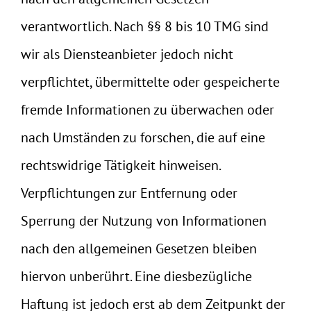
verantwortlich. Nach §§ 8 bis 10 TMG sind
wir als Diensteanbieter jedoch nicht
verpflichtet, übermittelte oder gespeicherte
fremde Informationen zu überwachen oder
nach Umständen zu forschen, die auf eine
rechtswidrige Tätigkeit hinweisen.
Verpflichtungen zur Entfernung oder
Sperrung der Nutzung von Informationen
nach den allgemeinen Gesetzen bleiben
hiervon unberührt. Eine diesbezügliche
Haftung ist jedoch erst ab dem Zeitpunkt der