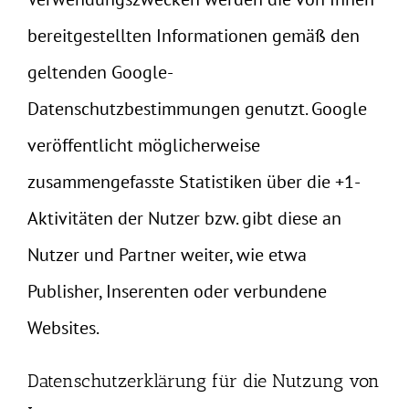
bereitgestellten Informationen gemäß den
geltenden Google-
Datenschutzbestimmungen genutzt. Google
veröffentlicht möglicherweise
zusammengefasste Statistiken über die +1-
Aktivitäten der Nutzer bzw. gibt diese an
Nutzer und Partner weiter, wie etwa
Publisher, Inserenten oder verbundene
Websites.
Datenschutzerklärung für die Nutzung von