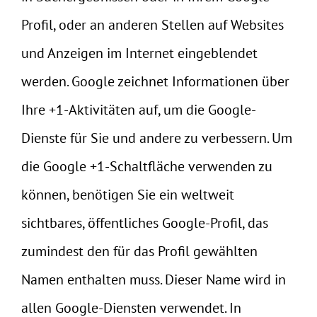
Profil, oder an anderen Stellen auf Websites
und Anzeigen im Internet eingeblendet
werden. Google zeichnet Informationen über
Ihre +1-Aktivitäten auf, um die Google-
Dienste für Sie und andere zu verbessern. Um
die Google +1-Schaltfläche verwenden zu
können, benötigen Sie ein weltweit
sichtbares, öffentliches Google-Profil, das
zumindest den für das Profil gewählten
Namen enthalten muss. Dieser Name wird in
allen Google-Diensten verwendet. In