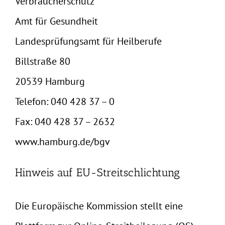
Verbraucherschutz
Amt für Gesundheit
Landesprüfungsamt für Heilberufe
Billstraße 80
20539 Hamburg
Telefon:
040 428 37 – 0
Fax:
040 428 37 – 2632
www.hamburg.de/bgv
Hinweis auf EU-Streitschlichtung
Die Europäische Kommission stellt eine