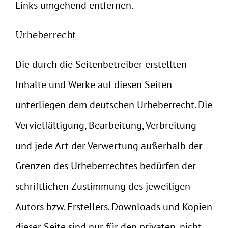
Links umgehend entfernen.
Urheberrecht
Die durch die Seitenbetreiber erstellten
Inhalte und Werke auf diesen Seiten
unterliegen dem deutschen Urheberrecht. Die
Vervielfältigung, Bearbeitung, Verbreitung
und jede Art der Verwertung außerhalb der
Grenzen des Urheberrechtes bedürfen der
schriftlichen Zustimmung des jeweiligen
Autors bzw. Erstellers. Downloads und Kopien
dieser Seite sind nur für den privaten, nicht