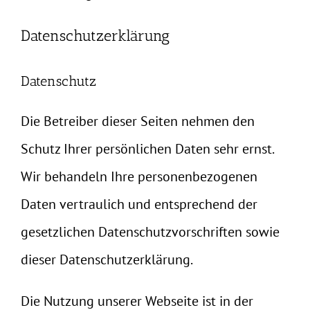
Datenschutzerklärung
Datenschutz
Die Betreiber dieser Seiten nehmen den
Schutz Ihrer persönlichen Daten sehr ernst.
Wir behandeln Ihre personenbezogenen
Daten vertraulich und entsprechend der
gesetzlichen Datenschutzvorschriften sowie
dieser Datenschutzerklärung.
Die Nutzung unserer Webseite ist in der