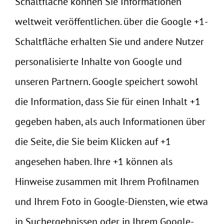
Schaltfläche können Sie Informationen
weltweit veröffentlichen. über die Google +1-
Schaltfläche erhalten Sie und andere Nutzer
personalisierte Inhalte von Google und
unseren Partnern. Google speichert sowohl
die Information, dass Sie für einen Inhalt +1
gegeben haben, als auch Informationen über
die Seite, die Sie beim Klicken auf +1
angesehen haben. Ihre +1 können als
Hinweise zusammen mit Ihrem Profilnamen
und Ihrem Foto in Google-Diensten, wie etwa
in Suchergebnissen oder in Ihrem Google-