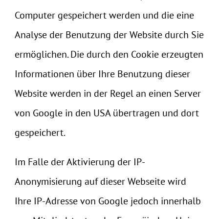
Computer gespeichert werden und die eine
Analyse der Benutzung der Website durch Sie
ermöglichen. Die durch den Cookie erzeugten
Informationen über Ihre Benutzung dieser
Website werden in der Regel an einen Server
von Google in den USA übertragen und dort
gespeichert.
Im Falle der Aktivierung der IP-
Anonymisierung auf dieser Webseite wird
Ihre IP-Adresse von Google jedoch innerhalb