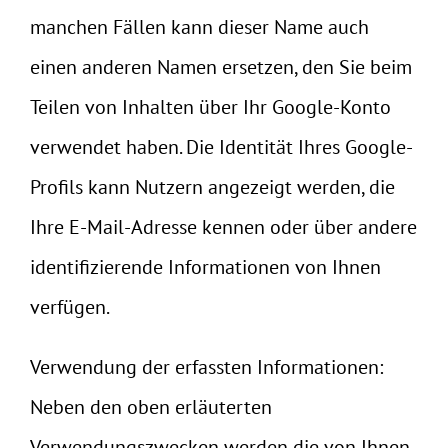
manchen Fällen kann dieser Name auch
einen anderen Namen ersetzen, den Sie beim
Teilen von Inhalten über Ihr Google-Konto
verwendet haben. Die Identität Ihres Google-
Profils kann Nutzern angezeigt werden, die
Ihre E-Mail-Adresse kennen oder über andere
identifizierende Informationen von Ihnen
verfügen.
Verwendung der erfassten Informationen:
Neben den oben erläuterten
Verwendungszwecken werden die von Ihnen