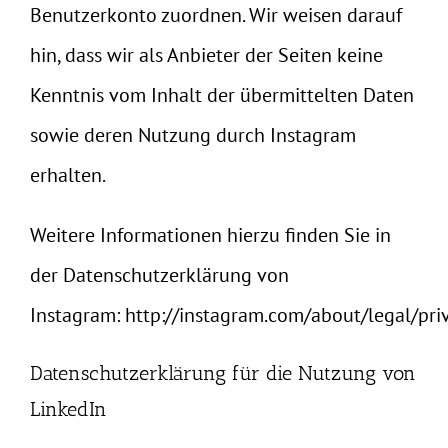
Benutzerkonto zuordnen. Wir weisen darauf
hin, dass wir als Anbieter der Seiten keine
Kenntnis vom Inhalt der übermittelten Daten
sowie deren Nutzung durch Instagram
erhalten.
Weitere Informationen hierzu finden Sie in
der Datenschutzerklärung von
Instagram:
http://instagram.com/about/legal/pri
Datenschutzerklärung für die Nutzung von
LinkedIn