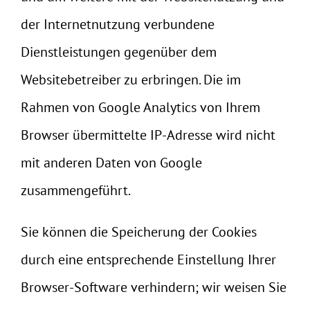
der Internetnutzung verbundene
Dienstleistungen gegenüber dem
Websitebetreiber zu erbringen. Die im
Rahmen von Google Analytics von Ihrem
Browser übermittelte IP-Adresse wird nicht
mit anderen Daten von Google
zusammengeführt.
Sie können die Speicherung der Cookies
durch eine entsprechende Einstellung Ihrer
Browser-Software verhindern; wir weisen Sie