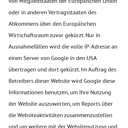
von Mitgliedstaaten der Europäischen Union
oder in anderen Vertragsstaaten des
Abkommens über den Europäischen
Wirtschaftsraum zuvor gekürzt. Nur in
Ausnahmefällen wird die volle IP-Adresse an
einen Server von Google in den USA
übertragen und dort gekürzt. Im Auftrag des
Betreibers dieser Website wird Google diese
Informationen benutzen, um Ihre Nutzung
der Website auszuwerten, um Reports über
die Websiteaktivitäten zusammenzustellen
und um weitere mit der Websitenutzung und