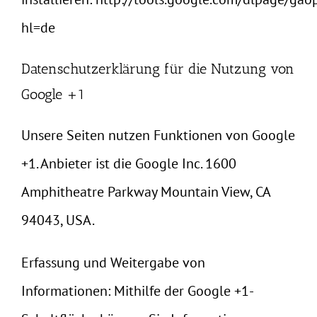
hl=de
Datenschutzerklärung für die Nutzung von
Google +1
Unsere Seiten nutzen Funktionen von Google
+1. Anbieter ist die Google Inc. 1600
Amphitheatre Parkway Mountain View, CA
94043, USA.
Erfassung und Weitergabe von
Informationen: Mithilfe der Google +1-