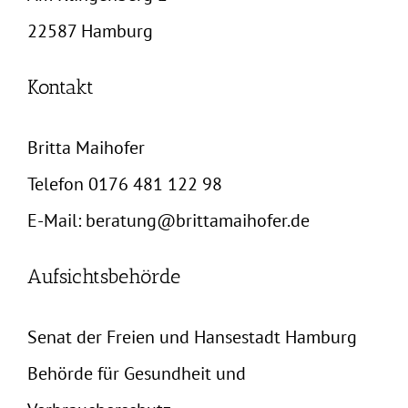
22587 Hamburg
Kontakt
Britta Maihofer
Telefon 0176 481 122 98
E-Mail:
beratung@brittamaihofer.de
Aufsichtsbehörde
Senat der Freien und Hansestadt Hamburg
Behörde für Gesundheit und