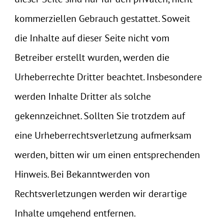
kommerziellen Gebrauch gestattet. Soweit
die Inhalte auf dieser Seite nicht vom
Betreiber erstellt wurden, werden die
Urheberrechte Dritter beachtet. Insbesondere
werden Inhalte Dritter als solche
gekennzeichnet. Sollten Sie trotzdem auf
eine Urheberrechtsverletzung aufmerksam
werden, bitten wir um einen entsprechenden
Hinweis. Bei Bekanntwerden von
Rechtsverletzungen werden wir derartige
Inhalte umgehend entfernen.