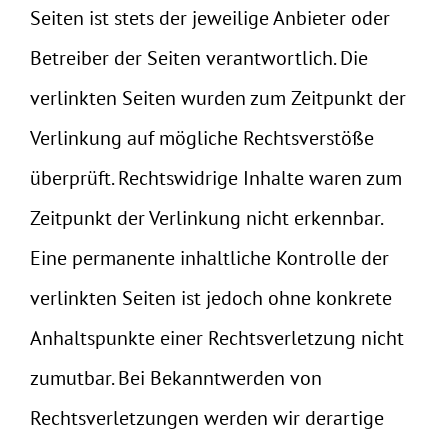
Seiten ist stets der jeweilige Anbieter oder
Betreiber der Seiten verantwortlich. Die
verlinkten Seiten wurden zum Zeitpunkt der
Verlinkung auf mögliche Rechtsverstöße
überprüft. Rechtswidrige Inhalte waren zum
Zeitpunkt der Verlinkung nicht erkennbar.
Eine permanente inhaltliche Kontrolle der
verlinkten Seiten ist jedoch ohne konkrete
Anhaltspunkte einer Rechtsverletzung nicht
zumutbar. Bei Bekanntwerden von
Rechtsverletzungen werden wir derartige