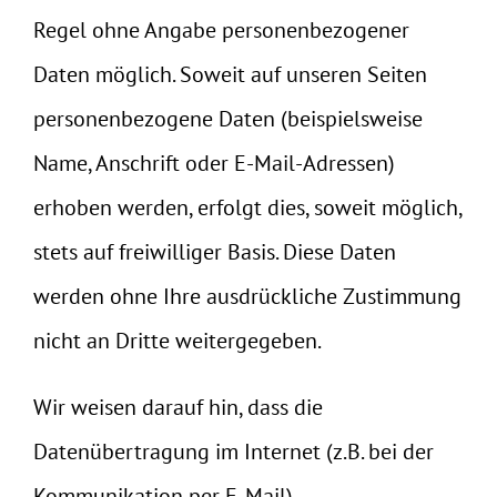
Regel ohne Angabe personenbezogener
Daten möglich. Soweit auf unseren Seiten
personenbezogene Daten (beispielsweise
Name, Anschrift oder E-Mail-Adressen)
erhoben werden, erfolgt dies, soweit möglich,
stets auf freiwilliger Basis. Diese Daten
werden ohne Ihre ausdrückliche Zustimmung
nicht an Dritte weitergegeben.
Wir weisen darauf hin, dass die
Datenübertragung im Internet (z.B. bei der
Kommunikation per E-Mail)