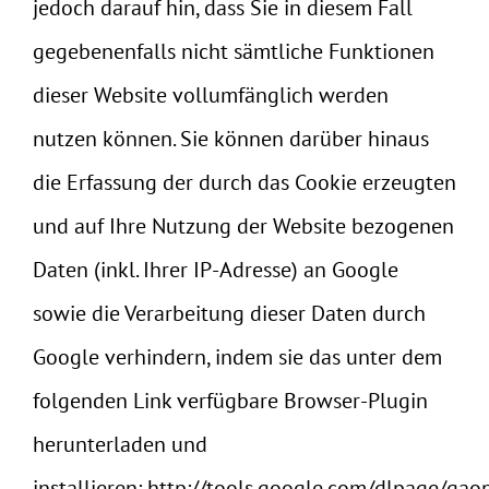
jedoch darauf hin, dass Sie in diesem Fall
gegebenenfalls nicht sämtliche Funktionen
dieser Website vollumfänglich werden
nutzen können. Sie können darüber hinaus
die Erfassung der durch das Cookie erzeugten
und auf Ihre Nutzung der Website bezogenen
Daten (inkl. Ihrer IP-Adresse) an Google
sowie die Verarbeitung dieser Daten durch
Google verhindern, indem sie das unter dem
folgenden Link verfügbare Browser-Plugin
herunterladen und
installieren:
http://tools.google.com/dlpage/gao