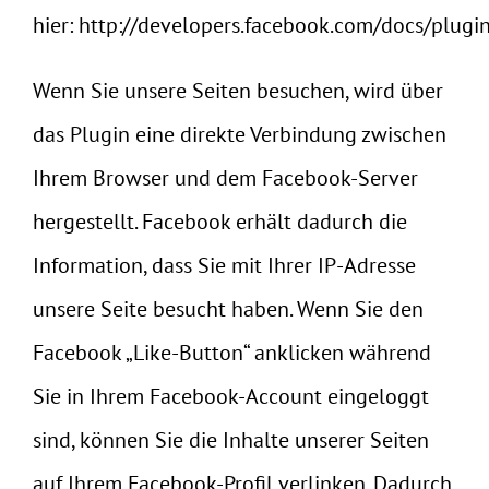
hier:
http://developers.facebook.com/docs/plugin
Wenn Sie unsere Seiten besuchen, wird über
das Plugin eine direkte Verbindung zwischen
Ihrem Browser und dem Facebook-Server
hergestellt. Facebook erhält dadurch die
Information, dass Sie mit Ihrer IP-Adresse
unsere Seite besucht haben. Wenn Sie den
Facebook „Like-Button“ anklicken während
Sie in Ihrem Facebook-Account eingeloggt
sind, können Sie die Inhalte unserer Seiten
auf Ihrem Facebook-Profil verlinken. Dadurch