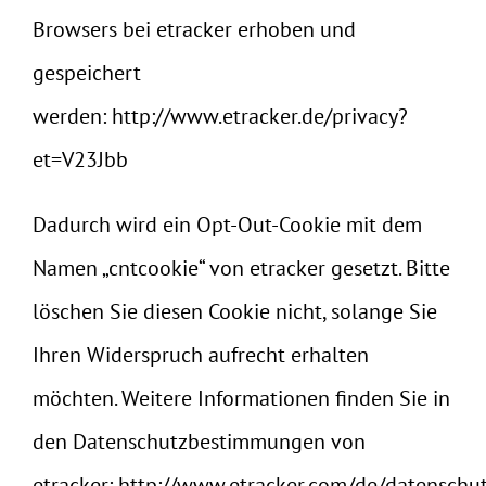
Browsers bei etracker erhoben und
gespeichert
werden:
http://www.etracker.de/privacy?
et=V23Jbb
Dadurch wird ein Opt-Out-Cookie mit dem
Namen „cntcookie“ von etracker gesetzt. Bitte
löschen Sie diesen Cookie nicht, solange Sie
Ihren Widerspruch aufrecht erhalten
möchten. Weitere Informationen finden Sie in
den Datenschutzbestimmungen von
etracker:
http://www.etracker.com/de/datenschu