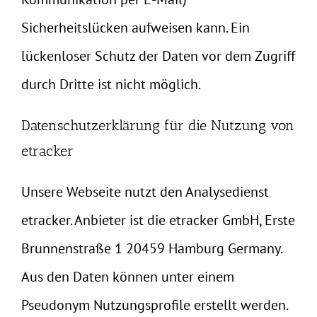
Sicherheitslücken aufweisen kann. Ein
lückenloser Schutz der Daten vor dem Zugriff
durch Dritte ist nicht möglich.
Datenschutzerklärung für die Nutzung von
etracker
Unsere Webseite nutzt den Analysedienst
etracker. Anbieter ist die etracker GmbH, Erste
Brunnenstraße 1 20459 Hamburg Germany.
Aus den Daten können unter einem
Pseudonym Nutzungsprofile erstellt werden.